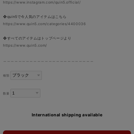
https://www.instagram.com/quin5.official/
❖quin5で今人気のアイテムはこちら
https://www.quin5.com/categories/4400036
❖すべてのアイテムはトップページより
https://www.quin5.com/
＿＿＿＿＿＿＿＿＿＿＿＿＿＿＿＿＿＿＿＿＿＿＿＿
種類
数量
International shipping available