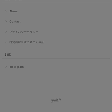
About
Contact
プライバシーポリシー
特定商取引法に基づく表記
Link
Instagram