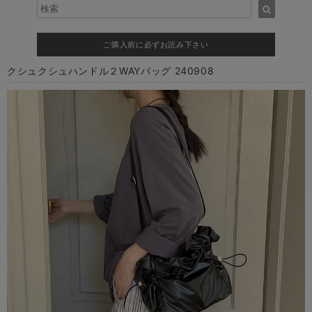
ご購入前に必ずお読み下さい
クシュクシュハンドル２WAYバッグ 240908