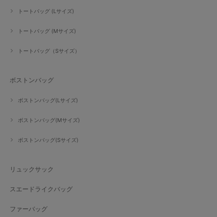
トートバッグ (Lサイズ)
トートバッグ (Mサイズ)
トートバッグ（Sサイズ）
ボストンバッグ
ボストンバッグ(Lサイズ)
ボストンバッグ(Mサイズ)
ボストンバッグ(Sサイズ)
リュックサック
スエードライクバッグ
ファーバッグ