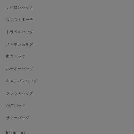
ナイロンバッグ
ウエストポーチ
トラベルバッグ
スマホショルダー
巾着バッグ
ホーボーバッグ
キャンバスバッグ
クラッチバッグ
かごバッグ
サマーバッグ
Information