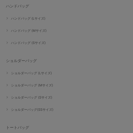
ハンドバッグ
ハンドバッグ (Lサイズ)
ハンドバッグ (Mサイズ)
ハンドバッグ (Sサイズ)
ショルダーバッグ
ショルダーバッグ (Lサイズ)
ショルダーバッグ (Mサイズ)
ショルダーバッグ (Sサイズ)
ショルダーバッグ(SSサイズ)
トートバッグ