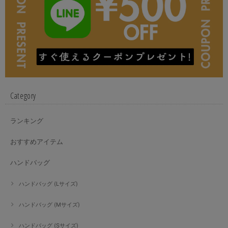
Category
ランキング
おすすめアイテム
ハンドバッグ
ハンドバッグ (Lサイズ)
ハンドバッグ (Mサイズ)
ハンドバッグ (Sサイズ)