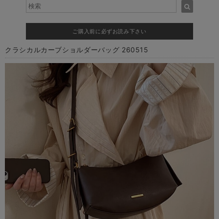
ご購入前に必ずお読み下さい
クラシカルカーブショルダーバッグ 260515