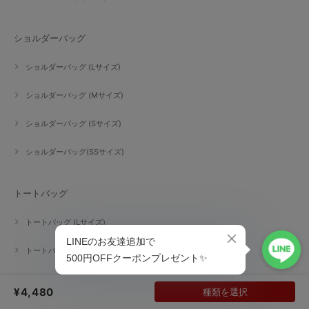
ショルダーバッグ
ショルダーバッグ (Lサイズ)
ショルダーバッグ (Mサイズ)
ショルダーバッグ (Sサイズ)
ショルダーバッグ(SSサイズ)
トートバッグ
トートバッグ (Lサイズ)
トートバッグ (Mサイズ)
トートバッグ（Sサイズ）
¥4,480
種類を選択