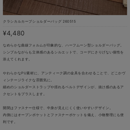
クラシカルカーブショルダーバッグ 260515
¥4,480
なめらかな曲線フォルムが印象的な、ハーフムーン型ショルダーバッグ。
シンプルながらも立体感のあるシルエットで、コーデにさりげない個性を
添えてくれます。
やわらかなPU素材に、アンティーク調の金具を合わせることで、どこかヴ
ィンテージライクな雰囲気に。
細めのショルダーストラップや揺れるベルトデザインが、抜け感のあるア
クセントをプラスします。
開閉はファスナー仕様で、中身が見えにくく使いやすいデザイン。
内側にはオープンポケットとファスナーポケットを備え、小物整理にも便
利です。