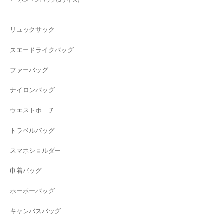
リュックサック
スエードライクバッグ
ファーバッグ
ナイロンバッグ
ウエストポーチ
トラベルバッグ
スマホショルダー
巾着バッグ
ホーボーバッグ
キャンバスバッグ