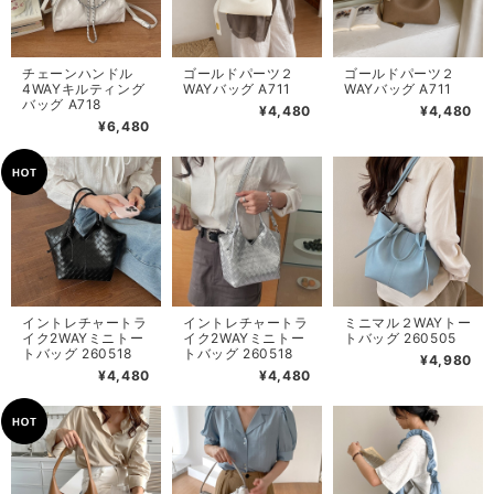
チェーンハンドル
ゴールドパーツ２
ゴールドパーツ２
4WAYキルティング
WAYバッグ A711
WAYバッグ A711
バッグ A718
¥4,480
¥4,480
¥6,480
イントレチャートラ
イントレチャートラ
ミニマル２WAYトー
イク2WAYミニトー
イク2WAYミニトー
トバッグ 260505
トバッグ 260518
トバッグ 260518
¥4,980
¥4,480
¥4,480