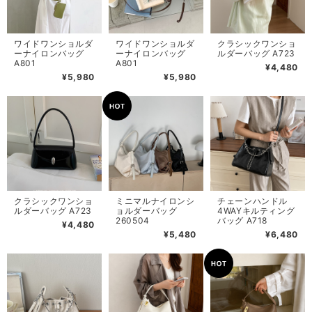
ワイドワンショルダ
ワイドワンショルダ
クラシックワンショ
ーナイロンバッグ
ーナイロンバッグ
ルダーバッグ A723
A801
A801
¥4,480
¥5,980
¥5,980
クラシックワンショ
ミニマルナイロンシ
チェーンハンドル
ルダーバッグ A723
ョルダーバッグ
4WAYキルティング
260504
バッグ A718
¥4,480
¥5,480
¥6,480