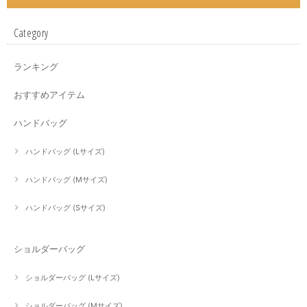
Category
ランキング
おすすめアイテム
ハンドバッグ
ハンドバッグ (Lサイズ)
ハンドバッグ (Mサイズ)
ハンドバッグ (Sサイズ)
ショルダーバッグ
ショルダーバッグ (Lサイズ)
ショルダーバッグ (Mサイズ)