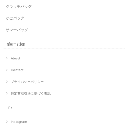
クラッチバッグ
かごバッグ
サマーバッグ
Information
About
Contact
プライバシーポリシー
特定商取引法に基づく表記
Link
Instagram