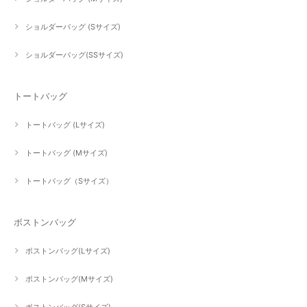
ショルダーバッグ (Sサイズ)
ショルダーバッグ(SSサイズ)
トートバッグ
トートバッグ (Lサイズ)
トートバッグ (Mサイズ)
トートバッグ（Sサイズ）
ボストンバッグ
ボストンバッグ(Lサイズ)
ボストンバッグ(Mサイズ)
ボストンバッグ(Sサイズ)