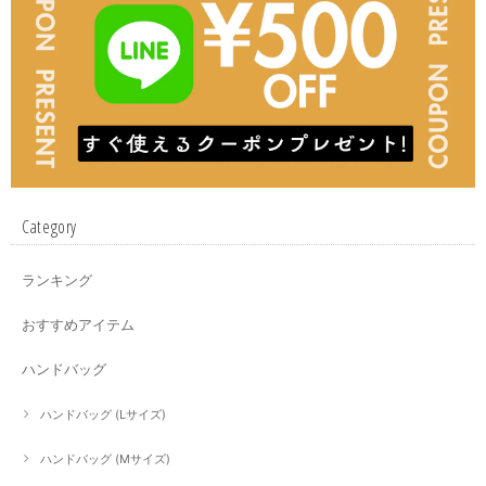
Category
ランキング
おすすめアイテム
ハンドバッグ
ハンドバッグ (Lサイズ)
ハンドバッグ (Mサイズ)