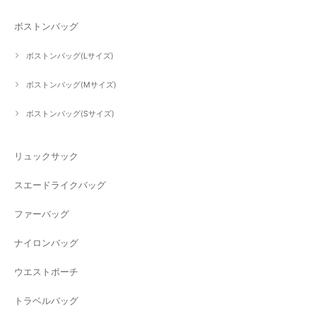
ボストンバッグ
ボストンバッグ(Lサイズ)
ボストンバッグ(Mサイズ)
ボストンバッグ(Sサイズ)
リュックサック
スエードライクバッグ
ファーバッグ
ナイロンバッグ
ウエストポーチ
トラベルバッグ