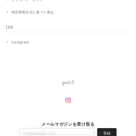
特定商取引法に基づく表記
Link
Instagram
メールマガジンを受け取る
登録