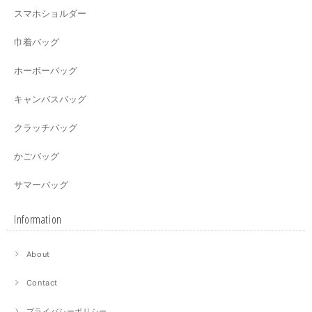
スマホショルダー
巾着バッグ
ホーボーバッグ
キャンバスバッグ
クラッチバッグ
かごバッグ
サマーバッグ
Information
About
Contact
プライバシーポリシー