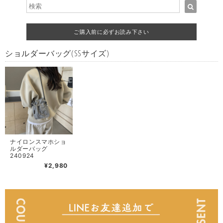
ご購入前に必ずお読み下さい
ショルダーバッグ(SSサイズ)
ナイロンスマホショ
ルダーバッグ
240924
¥2,980