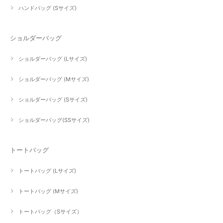
ハンドバッグ (Sサイズ)
ショルダーバッグ
ショルダーバッグ (Lサイズ)
ショルダーバッグ (Mサイズ)
ショルダーバッグ (Sサイズ)
ショルダーバッグ(SSサイズ)
トートバッグ
トートバッグ (Lサイズ)
トートバッグ (Mサイズ)
トートバッグ（Sサイズ）