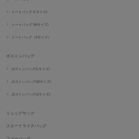
トートバッグ (Lサイズ)
トートバッグ (Mサイズ)
トートバッグ（Sサイズ）
ボストンバッグ
ボストンバッグ(Lサイズ)
ボストンバッグ(Mサイズ)
ボストンバッグ(Sサイズ)
リュックサック
スエードライクバッグ
ファーバッグ