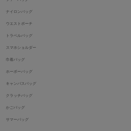
ナイロンバッグ
ウエストポーチ
トラベルバッグ
スマホショルダー
巾着バッグ
ホーボーバッグ
キャンバスバッグ
クラッチバッグ
かごバッグ
サマーバッグ