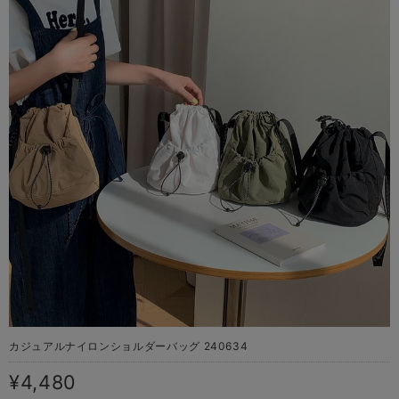
カジュアルナイロンショルダーバッグ 240634
¥4,480