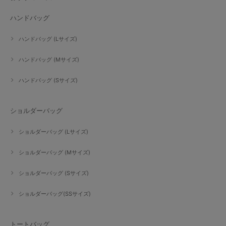
ハンドバッグ
ハンドバッグ (Lサイズ)
ハンドバッグ (Mサイズ)
ハンドバッグ (Sサイズ)
ショルダーバッグ
ショルダーバッグ (Lサイズ)
ショルダーバッグ (Mサイズ)
ショルダーバッグ (Sサイズ)
ショルダーバッグ(SSサイズ)
トートバッグ