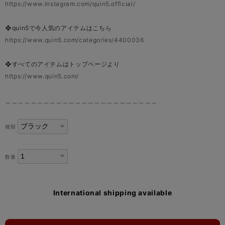
https://www.instagram.com/quin5.official/
❖quin5で今人気のアイテムはこちら
https://www.quin5.com/categories/4400036
❖すべてのアイテムはトップページより
https://www.quin5.com/
＿＿＿＿＿＿＿＿＿＿＿＿＿＿＿＿＿＿＿＿＿＿＿＿
種類
数量
International shipping available