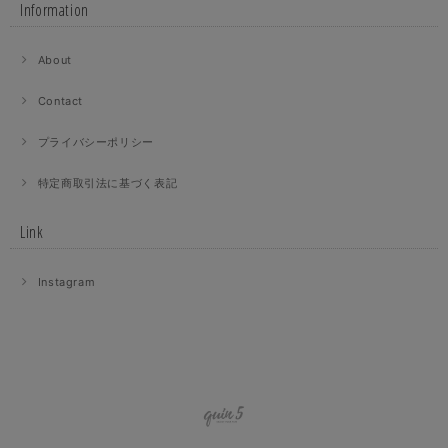
Information
About
Contact
プライバシーポリシー
特定商取引法に基づく表記
Link
Instagram