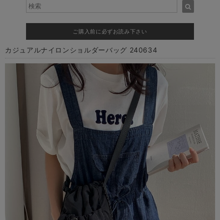
ご購入前に必ずお読み下さい
カジュアルナイロンショルダーバッグ 240634