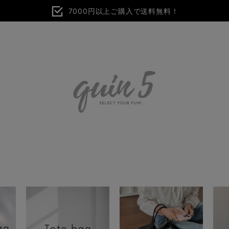
7000円以上ご購入で送料無料！