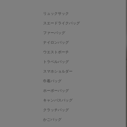
リュックサック
スエードライクバッグ
ファーバッグ
ナイロンバッグ
ウエストポーチ
トラベルバッグ
スマホショルダー
巾着バッグ
ホーボーバッグ
キャンバスバッグ
クラッチバッグ
かごバッグ