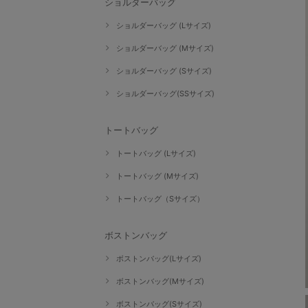
ショルダーバッグ
ショルダーバッグ (Lサイズ)
ショルダーバッグ (Mサイズ)
ショルダーバッグ (Sサイズ)
ショルダーバッグ(SSサイズ)
トートバッグ
トートバッグ (Lサイズ)
トートバッグ (Mサイズ)
トートバッグ（Sサイズ）
ボストンバッグ
ボストンバッグ(Lサイズ)
ボストンバッグ(Mサイズ)
ボストンバッグ(Sサイズ)