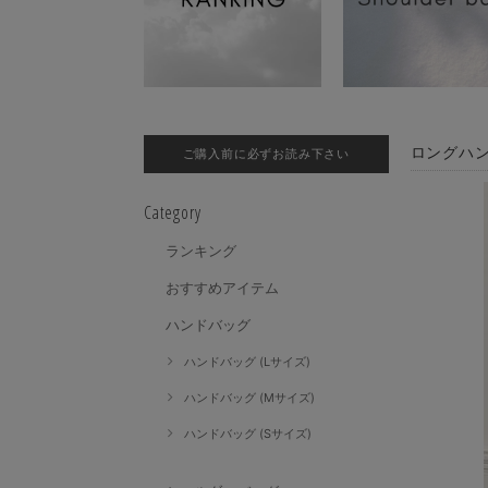
ロングハン
ご購入前に必ずお読み下さい
Category
ランキング
おすすめアイテム
ハンドバッグ
ハンドバッグ (Lサイズ)
ハンドバッグ (Mサイズ)
ハンドバッグ (Sサイズ)