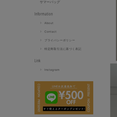
サマーバッグ
Information
About
Contact
プライバシーポリシー
特定商取引法に基づく表記
Link
Instagram