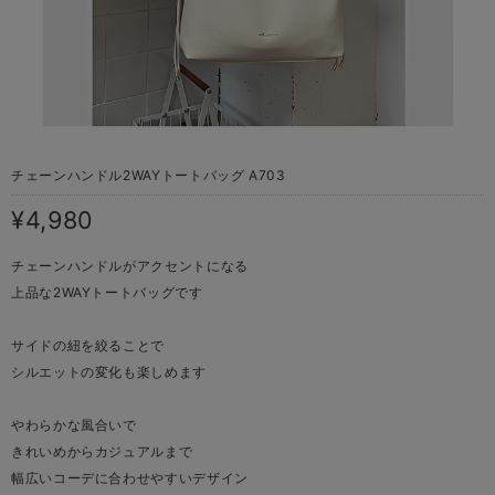
チェーンハンドル2WAYトートバッグ A703
¥4,980
チェーンハンドルがアクセントになる
上品な2WAYトートバッグです
サイドの紐を絞ることで
シルエットの変化も楽しめます
やわらかな風合いで
きれいめからカジュアルまで
幅広いコーデに合わせやすいデザイン