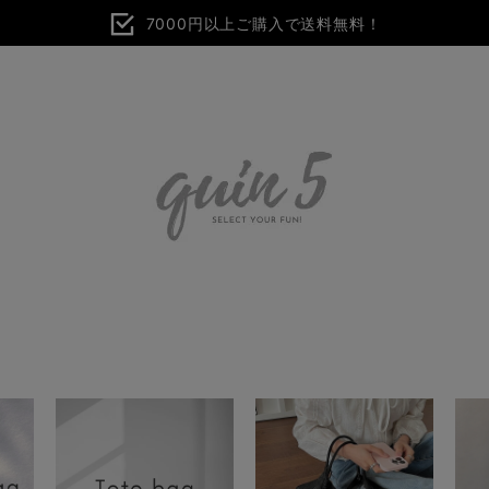
7000円以上ご購入で送料無料！