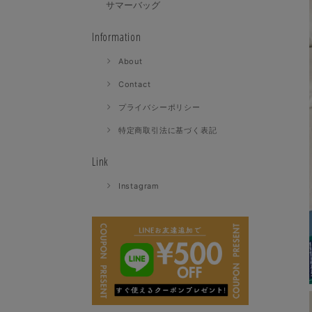
サマーバッグ
Information
About
Contact
プライバシーポリシー
特定商取引法に基づく表記
Link
Instagram