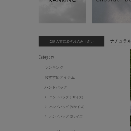
ナチュラル
ご購入前に必ずお読み下さい
Category
ランキング
おすすめアイテム
ハンドバッグ
ハンドバッグ (Lサイズ)
ハンドバッグ (Mサイズ)
ハンドバッグ (Sサイズ)