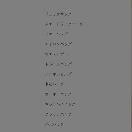
リュックサック
スエードライクバッグ
ファーバッグ
ナイロンバッグ
ウエストポーチ
トラベルバッグ
スマホショルダー
巾着バッグ
ホーボーバッグ
キャンバスバッグ
クラッチバッグ
かごバッグ