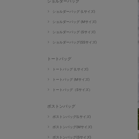
ショルダーバッグ
ショルダーバッグ (Lサイズ)
ショルダーバッグ (Mサイズ)
ショルダーバッグ (Sサイズ)
ショルダーバッグ(SSサイズ)
トートバッグ
トートバッグ (Lサイズ)
トートバッグ (Mサイズ)
トートバッグ（Sサイズ）
ボストンバッグ
ボストンバッグ(Lサイズ)
ボストンバッグ(Mサイズ)
ボストンバッグ(Sサイズ)