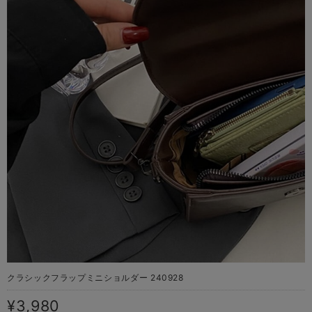
クラシックフラップミニショルダー 240928
¥3,980