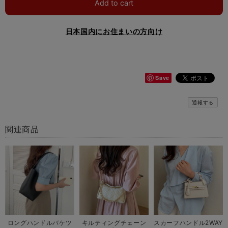
Add to cart
日本国内にお住まいの方向け
Save
通報する
関連商品
ロングハンドルバケツ
キルティングチェーン
スカーフハンドル2WAY