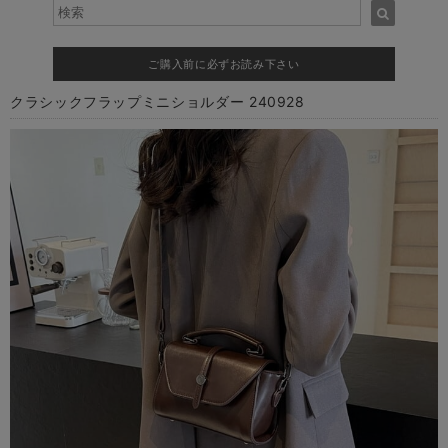
ご購入前に必ずお読み下さい
クラシックフラップミニショルダー 240928