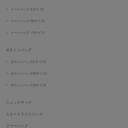
トートバッグ (Lサイズ)
トートバッグ (Mサイズ)
トートバッグ（Sサイズ）
ボストンバッグ
ボストンバッグ(Lサイズ)
ボストンバッグ(Mサイズ)
ボストンバッグ(Sサイズ)
リュックサック
スエードライクバッグ
ファーバッグ