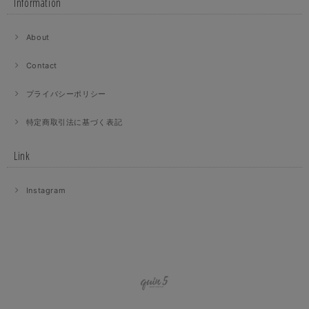
Information
About
Contact
プライバシーポリシー
特定商取引法に基づく表記
Link
Instagram