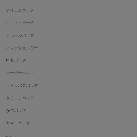
ナイロンバッグ
ウエストポーチ
トラベルバッグ
スマホショルダー
巾着バッグ
ホーボーバッグ
キャンバスバッグ
クラッチバッグ
かごバッグ
サマーバッグ