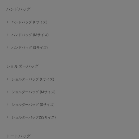
ハンドバッグ
ハンドバッグ (Lサイズ)
ハンドバッグ (Mサイズ)
ハンドバッグ (Sサイズ)
ショルダーバッグ
ショルダーバッグ (Lサイズ)
ショルダーバッグ (Mサイズ)
ショルダーバッグ (Sサイズ)
ショルダーバッグ(SSサイズ)
トートバッグ