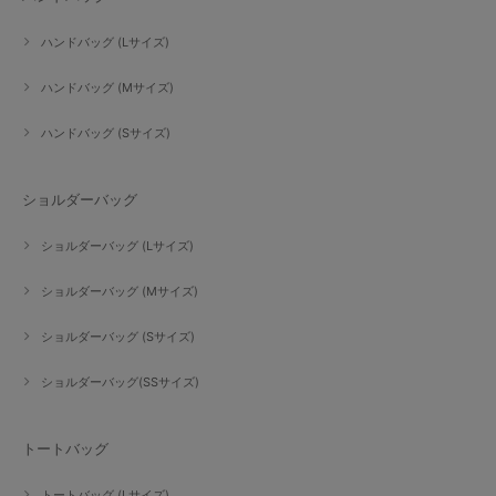
ハンドバッグ (Lサイズ)
ハンドバッグ (Mサイズ)
ハンドバッグ (Sサイズ)
ショルダーバッグ
ショルダーバッグ (Lサイズ)
ショルダーバッグ (Mサイズ)
ショルダーバッグ (Sサイズ)
ショルダーバッグ(SSサイズ)
トートバッグ
トートバッグ (Lサイズ)