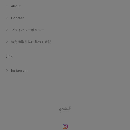
About
Contact
プライバシーポリシー
特定商取引法に基づく表記
Link
Instagram