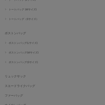
トートバッグ (Mサイズ)
トートバッグ（Sサイズ）
ボストンバッグ
ボストンバッグ(Lサイズ)
ボストンバッグ(Mサイズ)
ボストンバッグ(Sサイズ)
リュックサック
スエードライクバッグ
ファーバッグ