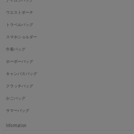
ナイロンバッグ
ウエストポーチ
トラベルバッグ
スマホショルダー
巾着バッグ
ホーボーバッグ
キャンバスバッグ
クラッチバッグ
かごバッグ
サマーバッグ
Information