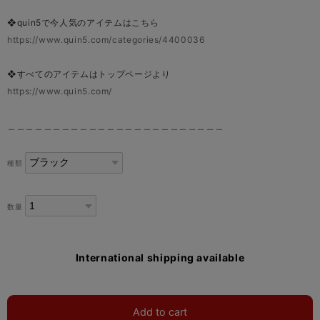
❖quin5で今人気のアイテムはこちら
https://www.quin5.com/categories/4400036
❖すべてのアイテムはトップページより
https://www.quin5.com/
＿＿＿＿＿＿＿＿＿＿＿＿＿＿＿＿＿＿＿＿＿＿＿＿
種類
数量
International shipping available
Add to cart