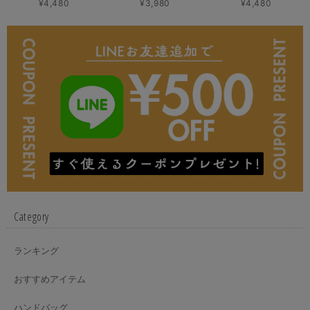
¥4,480
¥3,980
¥4,480
Category
ランキング
おすすめアイテム
ハンドバッグ