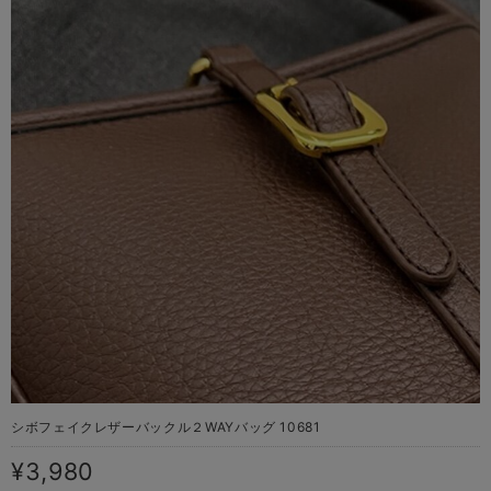
シボフェイクレザーバックル２WAYバッグ 10681
¥3,980