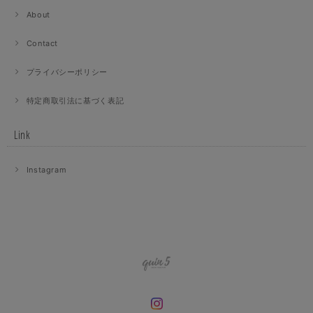
About
Contact
プライバシーポリシー
特定商取引法に基づく表記
Link
Instagram