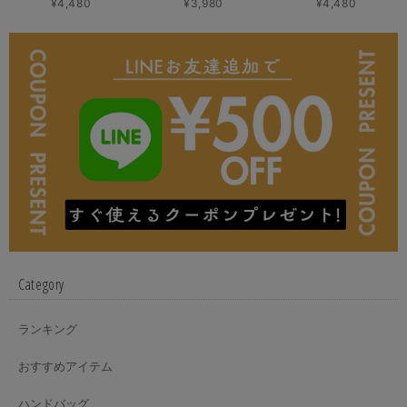
¥4,480
¥3,980
¥4,480
Category
ランキング
おすすめアイテム
ハンドバッグ