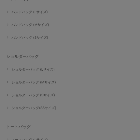
ハンドバッグ (Lサイズ)
ハンドバッグ (Mサイズ)
ハンドバッグ (Sサイズ)
ショルダーバッグ
ショルダーバッグ (Lサイズ)
ショルダーバッグ (Mサイズ)
ショルダーバッグ (Sサイズ)
ショルダーバッグ(SSサイズ)
トートバッグ
トートバッグ (Lサイズ)