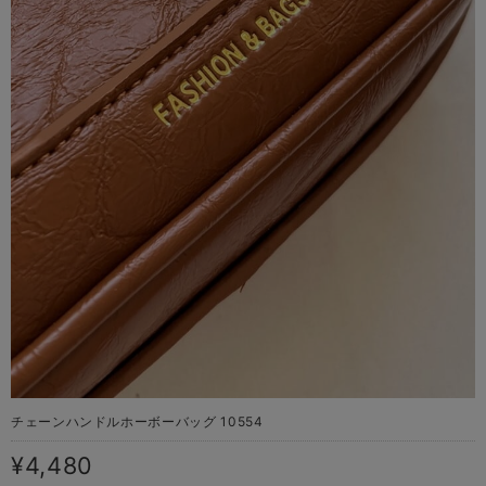
チェーンハンドルホーボーバッグ 10554
¥4,480