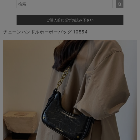
ご購入前に必ずお読み下さい
チェーンハンドルホーボーバッグ 10554