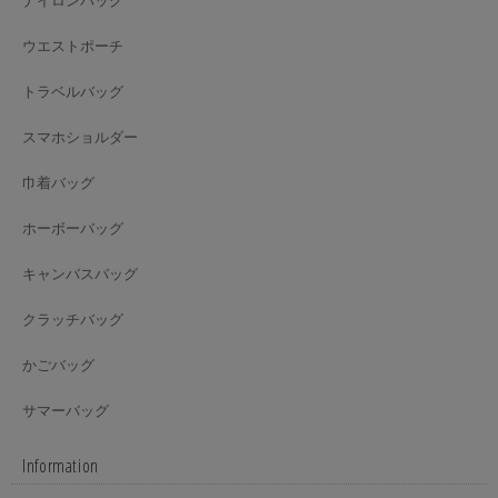
ウエストポーチ
トラベルバッグ
スマホショルダー
巾着バッグ
ホーボーバッグ
キャンバスバッグ
クラッチバッグ
かごバッグ
サマーバッグ
Information