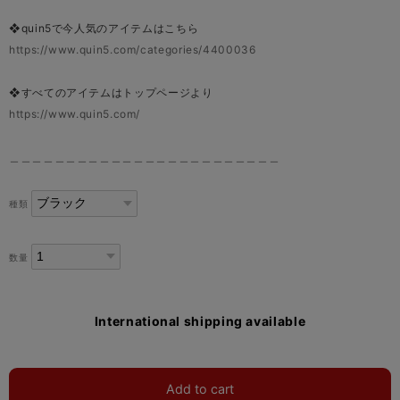
❖quin5で今人気のアイテムはこちら
https://www.quin5.com/categories/4400036
❖すべてのアイテムはトップページより
https://www.quin5.com/
＿＿＿＿＿＿＿＿＿＿＿＿＿＿＿＿＿＿＿＿＿＿＿＿
種類
数量
International shipping available
Add to cart