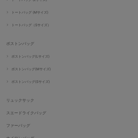
トートバッグ (Mサイズ)
トートバッグ（Sサイズ）
ボストンバッグ
ボストンバッグ(Lサイズ)
ボストンバッグ(Mサイズ)
ボストンバッグ(Sサイズ)
リュックサック
スエードライクバッグ
ファーバッグ
ナイロンバッグ