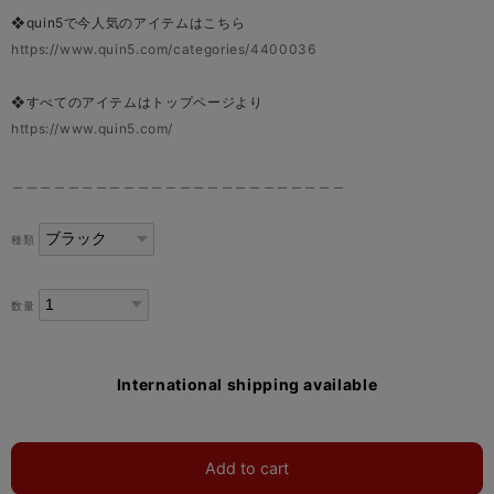
❖quin5で今人気のアイテムはこちら
https://www.quin5.com/categories/4400036
❖すべてのアイテムはトップページより
https://www.quin5.com/
＿＿＿＿＿＿＿＿＿＿＿＿＿＿＿＿＿＿＿＿＿＿＿＿
種類
数量
International shipping available
Add to cart