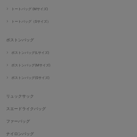
トートバッグ (Mサイズ)
トートバッグ（Sサイズ）
ボストンバッグ
ボストンバッグ(Lサイズ)
ボストンバッグ(Mサイズ)
ボストンバッグ(Sサイズ)
リュックサック
スエードライクバッグ
ファーバッグ
ナイロンバッグ