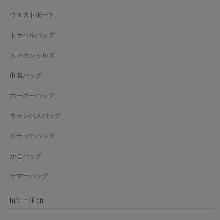
ウエストポーチ
トラベルバッグ
スマホショルダー
巾着バッグ
ホーボーバッグ
キャンバスバッグ
クラッチバッグ
かごバッグ
サマーバッグ
Information