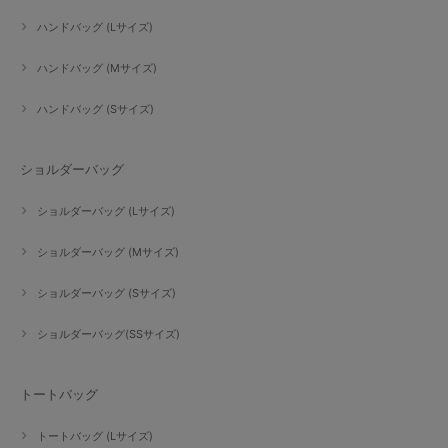
ハンドバッグ (Lサイズ)
ハンドバッグ (Mサイズ)
ハンドバッグ (Sサイズ)
ショルダーバッグ
ショルダーバッグ (Lサイズ)
ショルダーバッグ (Mサイズ)
ショルダーバッグ (Sサイズ)
ショルダーバッグ(SSサイズ)
トートバッグ
トートバッグ (Lサイズ)