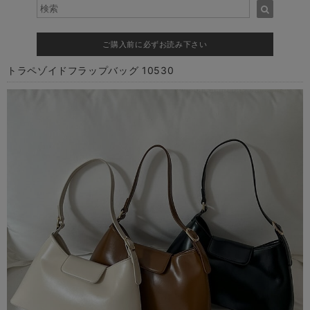
ご購入前に必ずお読み下さい
トラペゾイドフラップバッグ 10530