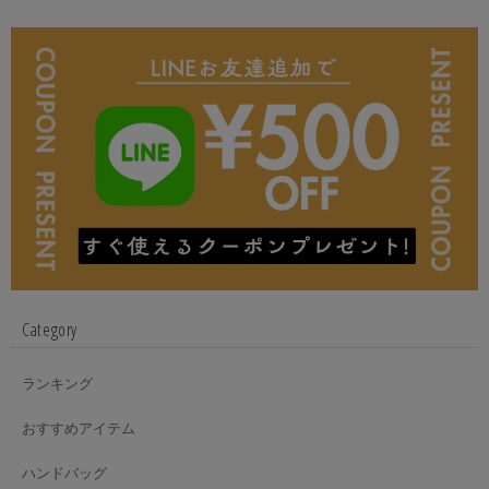
Category
ランキング
おすすめアイテム
ハンドバッグ