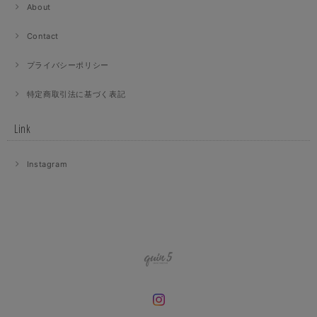
About
Contact
プライバシーポリシー
特定商取引法に基づく表記
Link
Instagram