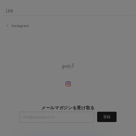
Link
Instagram
メールマガジンを受け取る
登録