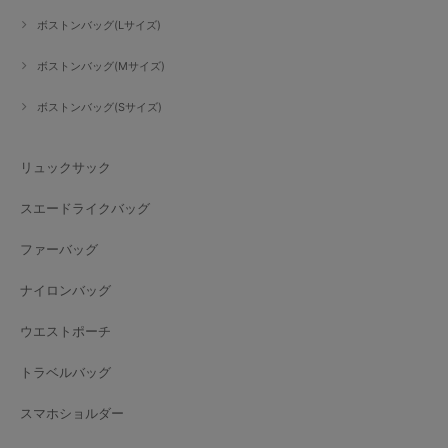
ボストンバッグ(Lサイズ)
ボストンバッグ(Mサイズ)
ボストンバッグ(Sサイズ)
リュックサック
スエードライクバッグ
ファーバッグ
ナイロンバッグ
ウエストポーチ
トラベルバッグ
スマホショルダー