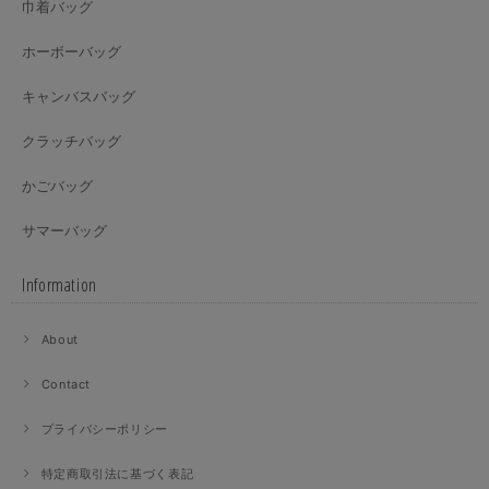
巾着バッグ
ホーボーバッグ
キャンバスバッグ
クラッチバッグ
かごバッグ
サマーバッグ
Information
About
Contact
プライバシーポリシー
特定商取引法に基づく表記