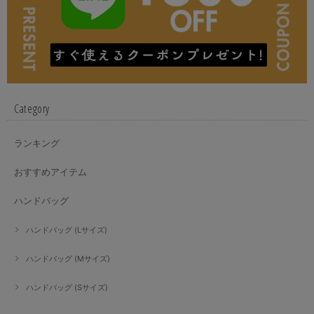
Category
ランキング
おすすめアイテム
ハンドバッグ
ハンドバッグ (Lサイズ)
ハンドバッグ (Mサイズ)
ハンドバッグ (Sサイズ)