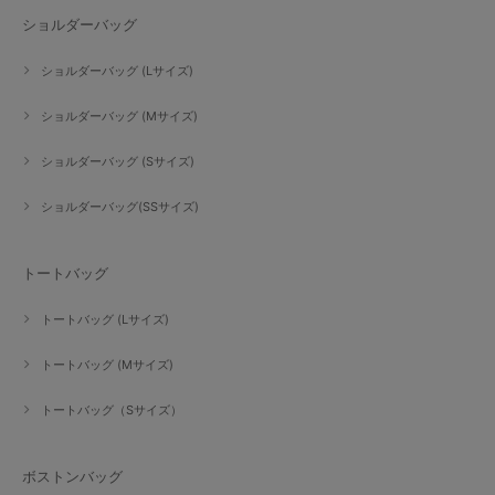
ショルダーバッグ
ショルダーバッグ (Lサイズ)
ショルダーバッグ (Mサイズ)
ショルダーバッグ (Sサイズ)
ショルダーバッグ(SSサイズ)
トートバッグ
トートバッグ (Lサイズ)
トートバッグ (Mサイズ)
トートバッグ（Sサイズ）
ボストンバッグ