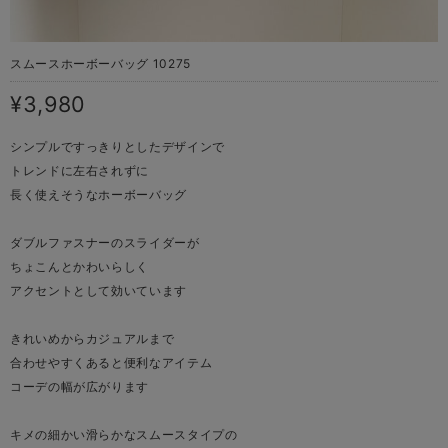
スムースホーボーバッグ 10275
¥3,980
シンプルですっきりとしたデザインで
トレンドに左右されずに
長く使えそうなホーボーバッグ
ダブルファスナーのスライダーが
ちょこんとかわいらしく
アクセントとして効いています
きれいめからカジュアルまで
合わせやすくあると便利なアイテム
コーデの幅が広がります
キメの細かい滑らかなスムースタイプの