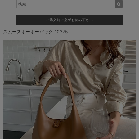
ご購入前に必ずお読み下さい
スムースホーボーバッグ 10275