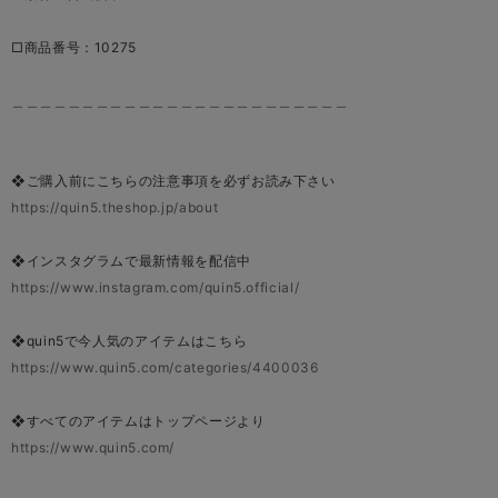
□商品番号：10275
＿＿＿＿＿＿＿＿＿＿＿＿＿＿＿＿＿＿＿＿＿＿＿＿
❖ご購入前にこちらの注意事項を必ずお読み下さい
https://quin5.theshop.jp/about
❖インスタグラムで最新情報を配信中
https://www.instagram.com/quin5.official/
❖quin5で今人気のアイテムはこちら
https://www.quin5.com/categories/4400036
❖すべてのアイテムはトップページより
https://www.quin5.com/