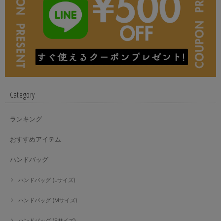
Category
ランキング
おすすめアイテム
ハンドバッグ
ハンドバッグ (Lサイズ)
ハンドバッグ (Mサイズ)
ハンドバッグ (Sサイズ)