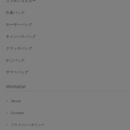
スマホショルダー
巾着バッグ
ホーボーバッグ
キャンバスバッグ
クラッチバッグ
かごバッグ
サマーバッグ
Information
About
Contact
プライバシーポリシー