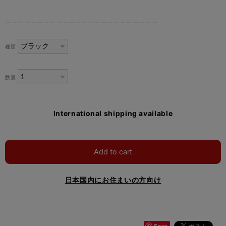
＿＿＿＿＿＿＿＿＿＿＿＿＿＿＿＿＿＿＿＿＿＿＿＿
種類
数量
International shipping available
Add to cart
日本国内にお住まいの方向け
Save