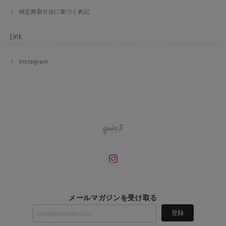
特定商取引法に基づく表記
Link
Instagram
メールマガジンを受け取る
登録