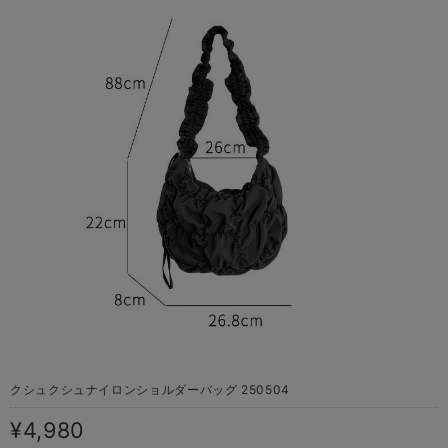
クシュクシュナイロンショルダーバッグ 250504
¥4,980