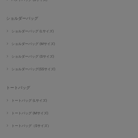
ショルダーバッグ
ショルダーバッグ (Lサイズ)
ショルダーバッグ (Mサイズ)
ショルダーバッグ (Sサイズ)
ショルダーバッグ(SSサイズ)
トートバッグ
トートバッグ (Lサイズ)
トートバッグ (Mサイズ)
トートバッグ（Sサイズ）