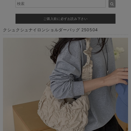
ご購入前に必ずお読み下さい
クシュクシュナイロンショルダーバッグ 250504