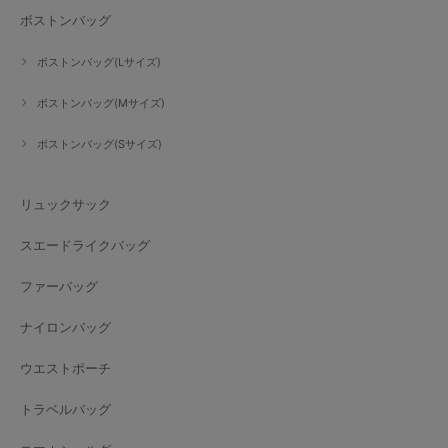
ボストンバッグ
ボストンバッグ(Lサイズ)
ボストンバッグ(Mサイズ)
ボストンバッグ(Sサイズ)
リュックサック
スエードライクバッグ
ファーバッグ
ナイロンバッグ
ウエストポーチ
トラベルバッグ