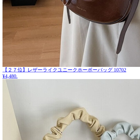
【２７位】レザーライクユニークホーボーバッグ 10702
¥4,480
.