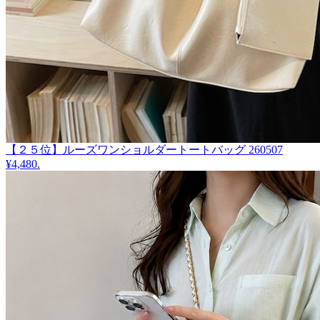
【２５位】ルーズワンショルダートートバッグ 260507
¥4,480
.